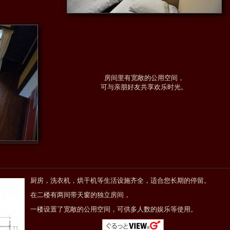
房间里有宽敞的公用空间，
可与亲朋好友共享欢乐时光。
厨房，洗衣机，烘干机等生活设施齐全，适合您长期的停留。
在二楼有两间带天窗的独立房间，
一楼设置了宽敞的公用空间，可供多人数的娱乐等使用。