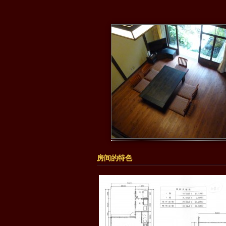
房间的特色