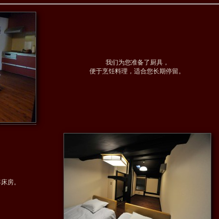
我们为您准备了厨具，
便于烹饪料理，适合您长期停留。
客床房。