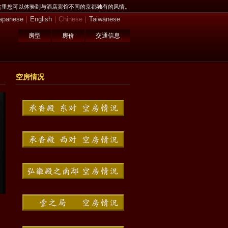
这里您可以体验到与酒店宾馆不同的京都独有的风情。
apanese
｜
English
｜Chinese｜
Taiwanese
房型
房价
交通信息
空房情况