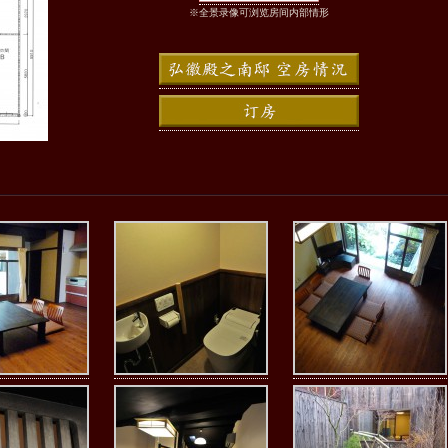
※全景录像可浏览房间内部情形