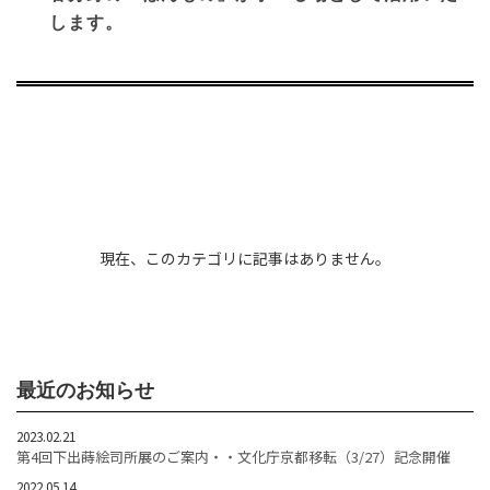
します。
現在、このカテゴリに記事はありません。
最近のお知らせ
2023.02.21
第4回下出蒔絵司所展のご案内・・文化庁京都移転（3/27）記念開催
2022.05.14