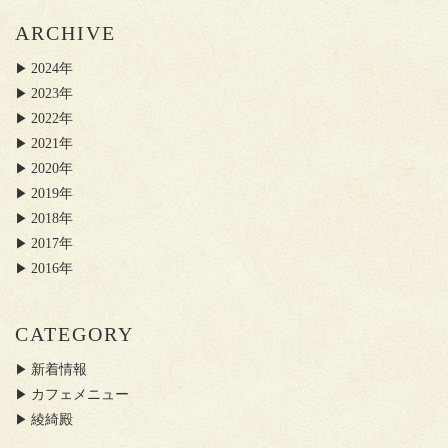
ARCHIVE
2024年
2023年
2022年
2021年
2020年
2019年
2018年
2017年
2016年
CATEGORY
新着情報
カフェメニュー
綾綺殿