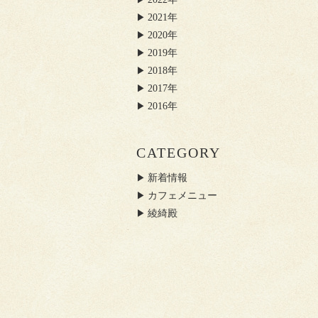
2021年
2020年
2019年
2018年
2017年
2016年
CATEGORY
新着情報
カフェメニュー
綾綺殿