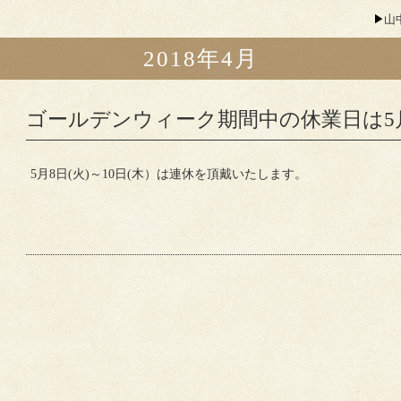
山
2018年4月
ゴールデンウィーク期間中の休業日は5月
5月8日(火)～10日(木）は連休を頂戴いたします。