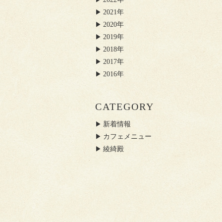
2021年
2020年
2019年
2018年
2017年
2016年
CATEGORY
新着情報
カフェメニュー
綾綺殿