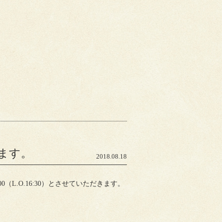
ます。
2018.08.18
（L.O.16:30）とさせていただきます。