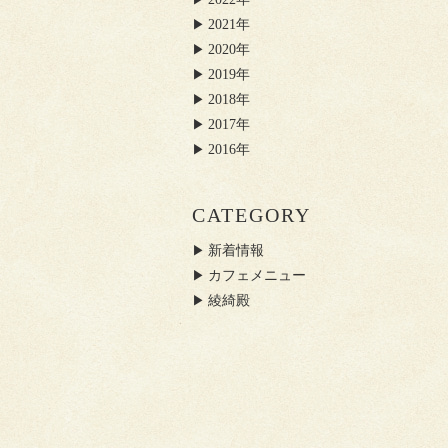
2021年
2020年
2019年
2018年
2017年
2016年
CATEGORY
新着情報
カフェメニュー
綾綺殿