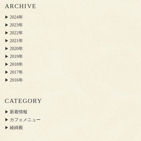
ARCHIVE
2024年
2023年
2022年
2021年
2020年
2019年
2018年
2017年
2016年
CATEGORY
新着情報
カフェメニュー
綾綺殿