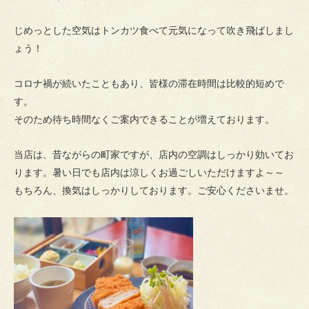
じめっとした空気はトンカツ食べて元気になって吹き飛ばしまし
ょう！
コロナ禍が続いたこともあり、皆様の滞在時間は比較的短めで
す。
そのため待ち時間なくご案内できることが増えております。
当店は、昔ながらの町家ですが、店内の空調はしっかり効いてお
ります。暑い日でも店内は涼しくお過ごしいただけますよ～～
もちろん、換気はしっかりしております。ご安心くださいませ。