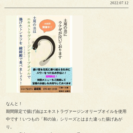
2022.07.12
なんと！
期間限定で揚げ油はエキストラヴァージンオリーブオイルを使用
中です！いつもの「和の油」シリーズとはまた違った揚げあが
り。