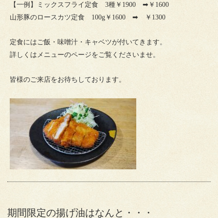
【一例】ミックスフライ定食 3種￥1900 ➡￥1600
山形豚のロースカツ定食 100g￥1600 ➡ ￥1300
定食にはご飯・味噌汁・キャベツが付いてきます。
詳しくはメニューのページをご覧くださいませ。
皆様のご来店をお待ちしております。
期間限定の揚げ油はなんと・・・