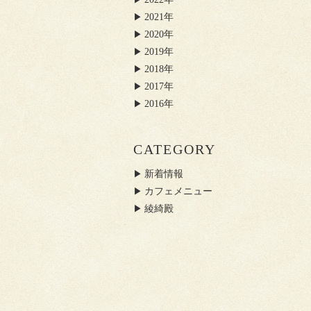
2021年
2020年
2019年
2018年
2017年
2016年
CATEGORY
新着情報
カフェメニュー
綾綺殿