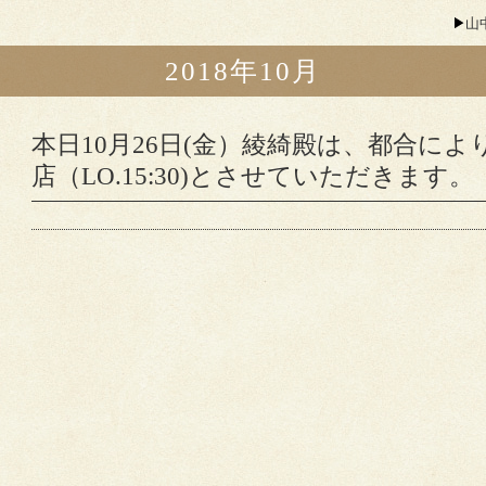
山
2018年10月
本日10月26日(金）綾綺殿は、都合により
店（LO.15:30)とさせていただきます。